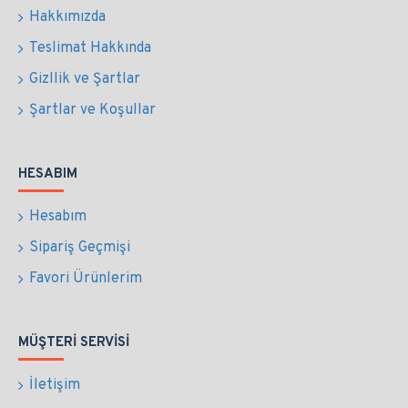
Hakkımızda
Teslimat Hakkında
Gizllik ve Şartlar
Şartlar ve Koşullar
HESABIM
Hesabım
Sipariş Geçmişi
Favori Ürünlerim
MÜŞTERI SERVISI
İletişim