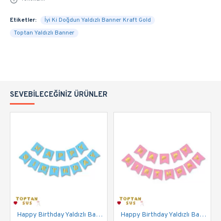
Etiketler:
İyi Ki Doğdun Yaldızlı Banner Kraft Gold
Toptan Yaldızlı Banner
SEVEBILECEĞINIZ ÜRÜNLER
Happy Birthday Yaldızlı Banner Mavi Gold
Happy Birthday Yaldızlı Banner Pembe Gold