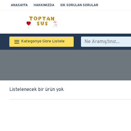
ANASAYFA
HAKKIMIZDA
SIK SORULAN SORULAR
Kategoriye Göre Listele
Listelenecek bir ürün yok