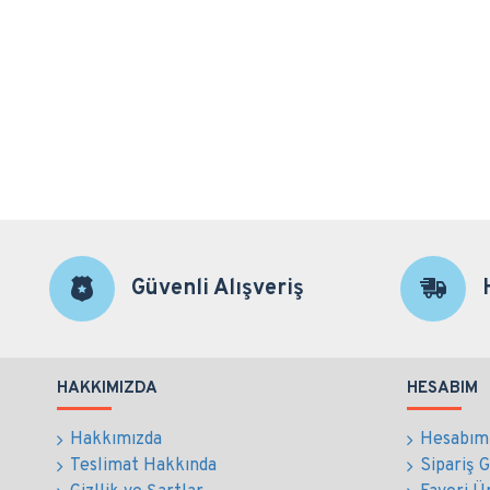
Güvenli Alışveriş
HAKKIMIZDA
HESABIM
Hakkımızda
Hesabım
Teslimat Hakkında
Sipariş 