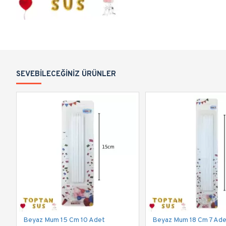
SEVEBILECEĞINIZ ÜRÜNLER
Beyaz Mum 15 Cm 10 Adet
Beyaz Mum 18 Cm 7 Ad