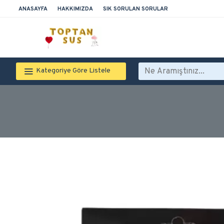
ANASAYFA
HAKKIMIZDA
SIK SORULAN SORULAR
Kategoriye Göre Listele