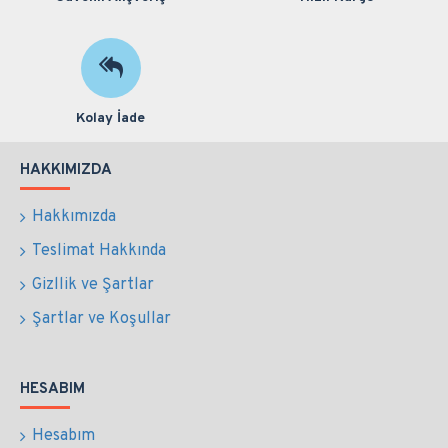
Kolay İade
HAKKIMIZDA
Hakkımızda
Teslimat Hakkında
Gizllik ve Şartlar
Şartlar ve Koşullar
HESABIM
Hesabım