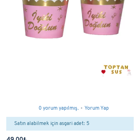
0 yorum yapılmış.
-
Yorum Yap
Satın alabilmek için asgari adet: 5