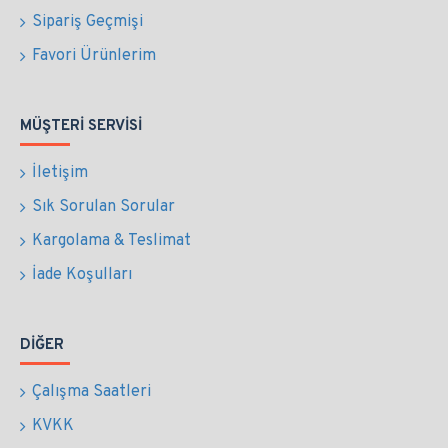
Sipariş Geçmişi
Favori Ürünlerim
MÜŞTERI SERVISI
İletişim
Sık Sorulan Sorular
Kargolama & Teslimat
İade Koşulları
DIĞER
Çalışma Saatleri
KVKK