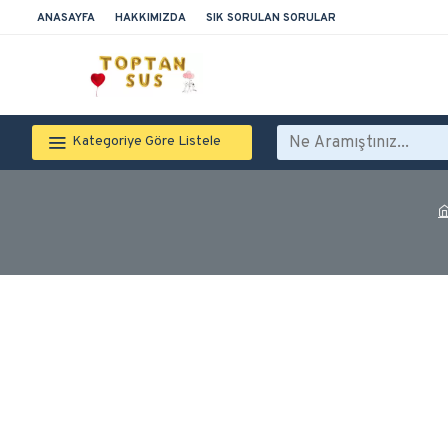
ANASAYFA
HAKKIMIZDA
SIK SORULAN SORULAR
Kategoriye Göre Listele