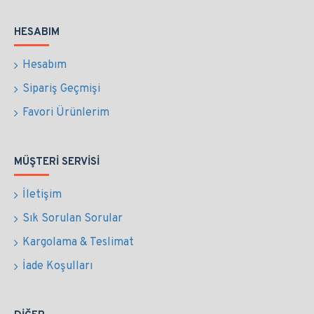
HESABIM
Hesabım
Sipariş Geçmişi
Favori Ürünlerim
MÜŞTERI SERVISI
İletişim
Sık Sorulan Sorular
Kargolama & Teslimat
İade Koşulları