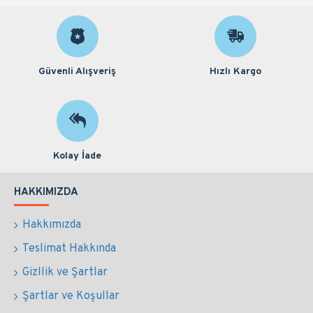
Güvenli Alışveriş
Hızlı Kargo
Kolay İade
HAKKIMIZDA
Hakkımızda
Teslimat Hakkında
Gizllik ve Şartlar
Şartlar ve Koşullar