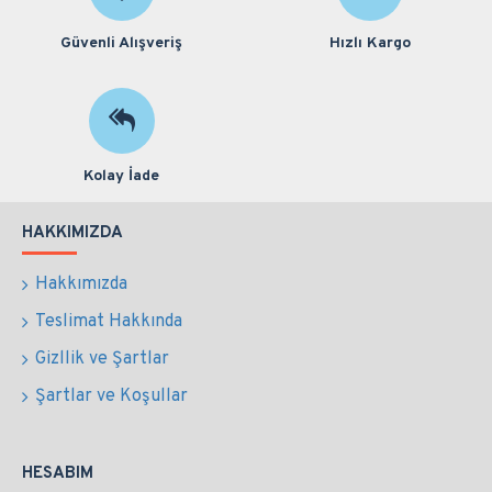
Güvenli Alışveriş
Hızlı Kargo
Kolay İade
HAKKIMIZDA
Hakkımızda
Teslimat Hakkında
Gizllik ve Şartlar
Şartlar ve Koşullar
HESABIM