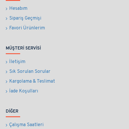
Hesabım
Sipariş Geçmişi
Favori Ürünlerim
MÜŞTERI SERVISI
İletişim
Sık Sorulan Sorular
Kargolama & Teslimat
İade Koşulları
DIĞER
Çalışma Saatleri