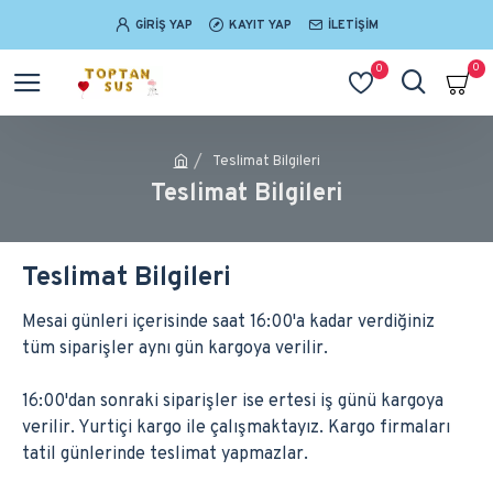
GIRIŞ YAP
KAYIT YAP
İLETIŞIM
0
0
Teslimat Bilgileri
Teslimat Bilgileri
Teslimat Bilgileri
Mesai günleri içerisinde saat 16:00'a kadar verdiğiniz
tüm siparişler aynı gün kargoya verilir.
16:00'dan sonraki siparişler ise ertesi iş günü kargoya
verilir. Yurtiçi kargo ile çalışmaktayız. Kargo firmaları
tatil günlerinde teslimat yapmazlar.