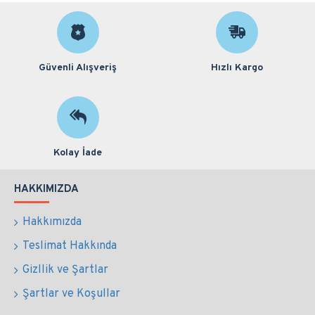
Güvenli Alışveriş
Hızlı Kargo
Kolay İade
HAKKIMIZDA
Hakkımızda
Teslimat Hakkında
Gizllik ve Şartlar
Şartlar ve Koşullar