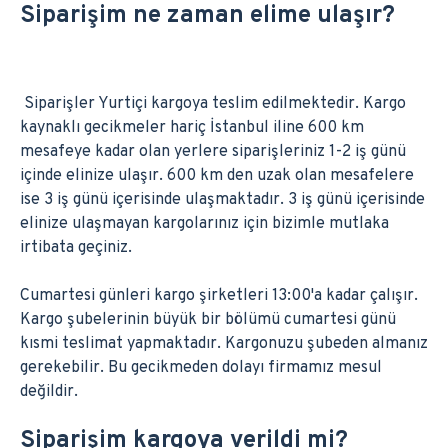
Siparişim ne zaman elime ulaşır?
Siparişler Yurtiçi kargoya teslim edilmektedir. Kargo
kaynaklı gecikmeler hariç İstanbul iline 600 km
mesafeye kadar olan yerlere siparişleriniz 1-2 iş günü
içinde elinize ulaşır. 600 km den uzak olan mesafelere
ise 3 iş günü içerisinde ulaşmaktadır. 3 iş günü içerisinde
elinize ulaşmayan kargolarınız için bizimle mutlaka
irtibata geçiniz.
Cumartesi günleri kargo şirketleri 13:00'a kadar çalışır.
Kargo şubelerinin büyük bir bölümü cumartesi günü
kısmi teslimat yapmaktadır. Kargonuzu şubeden almanız
gerekebilir. Bu gecikmeden dolayı firmamız mesul
değildir.
Siparişim kargoya verildi mi?