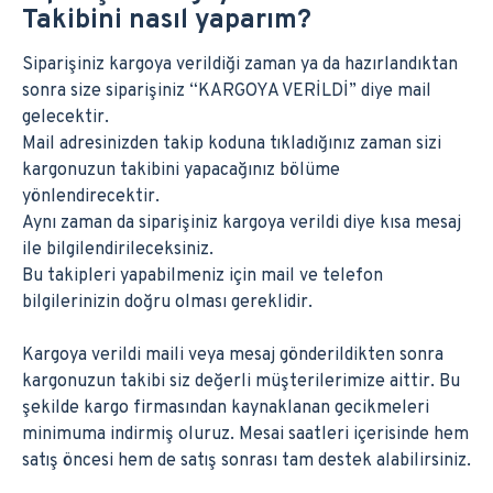
Takibini nasıl yaparım?
Siparişiniz kargoya verildiği zaman ya da hazırlandıktan
sonra size siparişiniz “KARGOYA VERİLDİ” diye mail
gelecektir.
Mail adresinizden takip koduna tıkladığınız zaman sizi
kargonuzun takibini yapacağınız bölüme
yönlendirecektir.
Aynı zaman da siparişiniz kargoya verildi diye kısa mesaj
ile bilgilendirileceksiniz.
Bu takipleri yapabilmeniz için mail ve telefon
bilgilerinizin doğru olması gereklidir.
Kargoya verildi maili veya mesaj gönderildikten sonra
kargonuzun takibi siz değerli müşterilerimize aittir. Bu
şekilde kargo firmasından kaynaklanan gecikmeleri
minimuma indirmiş oluruz. Mesai saatleri içerisinde hem
satış öncesi hem de satış sonrası tam destek alabilirsiniz.