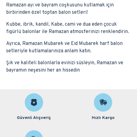
Ramazan ayı ve bayram coşkusunu kutlamak için
birbirinden özel toptan balon setleri!
Kubbe, ibrik, kandil, Kabe, cami ve dua eden çocuk
figürlü balonlar ile Ramazan atmosferinizi renklendirin.
Ayrıca, Ramazan Mubarek ve Eid Mubarek harf balon
setleriyle kutlamalarınıza anlam katın.
Şık ve kaliteli balonlarla evinizi süsleyin, Ramazan ve
bayramın neşesini her an hissedin
Güvenli Alışveriş
Hızlı Kargo