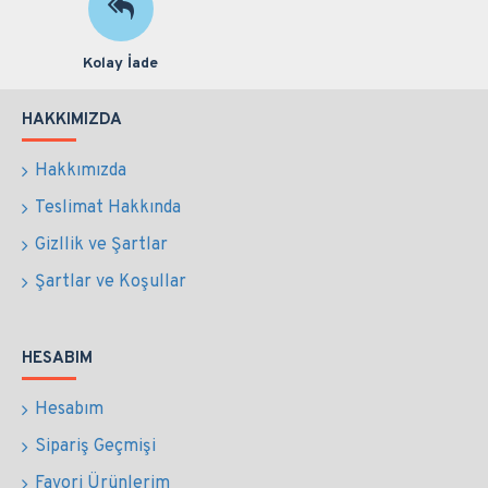
Kolay İade
HAKKIMIZDA
Hakkımızda
Teslimat Hakkında
Gizllik ve Şartlar
Şartlar ve Koşullar
HESABIM
Hesabım
Sipariş Geçmişi
Favori Ürünlerim