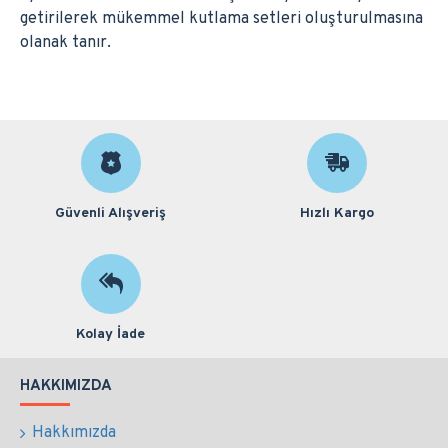
getirilerek mükemmel kutlama setleri oluşturulmasına
olanak tanır.
Güvenli Alışveriş
Hızlı Kargo
Kolay İade
HAKKIMIZDA
Hakkımızda