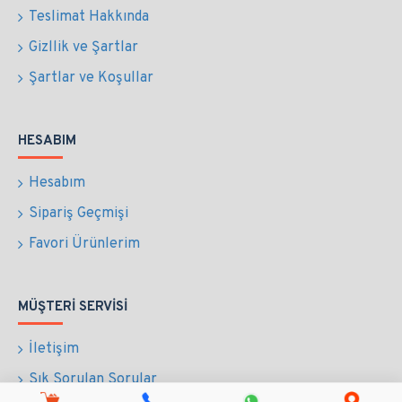
Teslimat Hakkında
Gizllik ve Şartlar
Şartlar ve Koşullar
HESABIM
Hesabım
Sipariş Geçmişi
Favori Ürünlerim
MÜŞTERI SERVISI
İletişim
Sık Sorulan Sorular