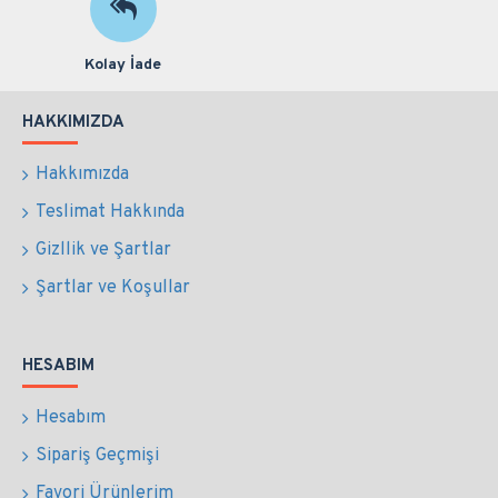
Kolay İade
HAKKIMIZDA
Hakkımızda
Teslimat Hakkında
Gizllik ve Şartlar
Şartlar ve Koşullar
HESABIM
Hesabım
Sipariş Geçmişi
Favori Ürünlerim