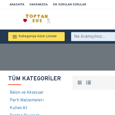
ANASAYFA
HAKKIMIZDA
SIK SORULAN SORULAR
Kategoriye Göre Listele
TÜM KATEGORILER
Balon ve Aksesuar
Parti Malzemeleri
Kullan At