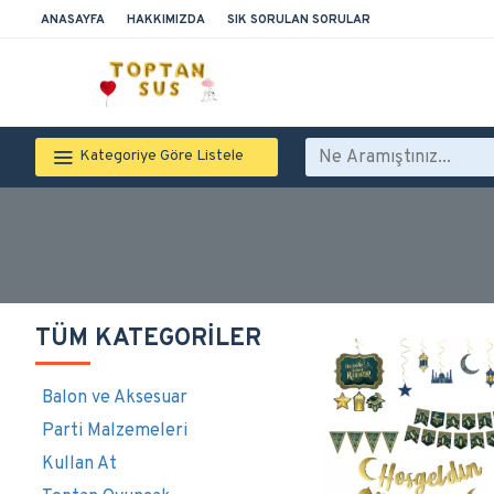
ANASAYFA
HAKKIMIZDA
SIK SORULAN SORULAR
Kategoriye Göre Listele
TÜM KATEGORILER
Balon ve Aksesuar
Parti Malzemeleri
Kullan At