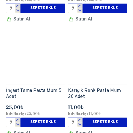
SEPETE EKLE
SEPETE EKLE
Satın Al
Satın Al
İnşaat Tema Pasta Mum 5
Karışık Renk Pasta Mum
Adet
20 Adet
25,00₺
11,00₺
Kdv Hariç : 25,00₺
Kdv Hariç : 11,00₺
SEPETE EKLE
SEPETE EKLE