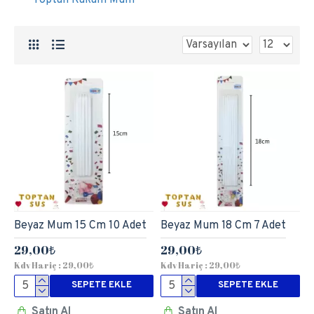
Beyaz Mum 15 Cm 10 Adet
Beyaz Mum 18 Cm 7 Adet
29,00₺
29,00₺
Kdv Hariç : 29,00₺
Kdv Hariç : 29,00₺
SEPETE EKLE
SEPETE EKLE
Satın Al
Satın Al