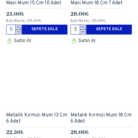
Mavi Mum 15 Cm 10 Adet
Mavi Mum 18 Cm 7 Adet
25,00₺
29,00₺
Kdv Hariç : 25,00₺
Kdv Hariç : 29,00₺
SEPETE EKLE
SEPETE EKLE
Satın Al
Satın Al
Metalik Kırmızı Mum 13 Cm
Metalik Kırmızı Mum 18 Cm
6 Adet
6 Adet
22,50₺
29,00₺