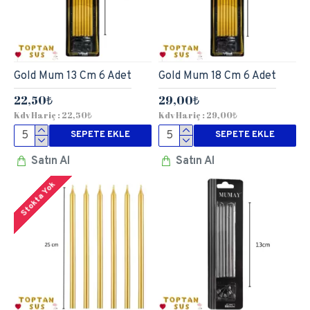
Gold Mum 13 Cm 6 Adet
Gold Mum 18 Cm 6 Adet
22,50₺
29,00₺
Kdv Hariç : 22,50₺
Kdv Hariç : 29,00₺
SEPETE EKLE
SEPETE EKLE
Satın Al
Satın Al
Stokta Yok