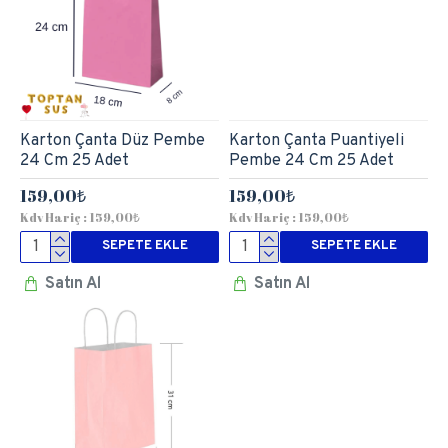
Karton Çanta Düz Pembe
Karton Çanta Puantiyeli
24 Cm 25 Adet
Pembe 24 Cm 25 Adet
159,00₺
159,00₺
Kdv Hariç : 159,00₺
Kdv Hariç : 159,00₺
SEPETE EKLE
SEPETE EKLE
Satın Al
Satın Al