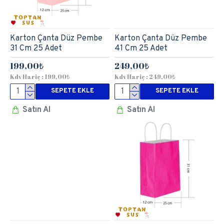
Karton Çanta Düz Pembe
Karton Çanta Düz Pembe
31 Cm 25 Adet
41 Cm 25 Adet
199,00₺
249,00₺
Kdv Hariç : 199,00₺
Kdv Hariç : 249,00₺
SEPETE EKLE
SEPETE EKLE
Satın Al
Satın Al