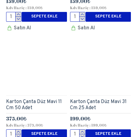
159,00₺
159,00₺
Kdv Hariç : 159,00₺
Kdv Hariç : 159,00₺
SEPETE EKLE
SEPETE EKLE
Satın Al
Satın Al
Karton Çanta Düz Mavi 11
Karton Çanta Düz Mavi 31
Cm 50 Adet
Cm 25 Adet
375,00₺
199,00₺
Kdv Hariç : 375,00₺
Kdv Hariç : 199,00₺
SEPETE EKLE
SEPETE EKLE