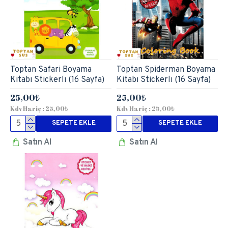
Toptan Safari Boyama
Toptan Spiderman Boyama
Kitabı Stickerlı (16 Sayfa)
Kitabı Stickerlı (16 Sayfa)
25,00₺
25,00₺
Kdv Hariç : 25,00₺
Kdv Hariç : 25,00₺
SEPETE EKLE
SEPETE EKLE
Satın Al
Satın Al