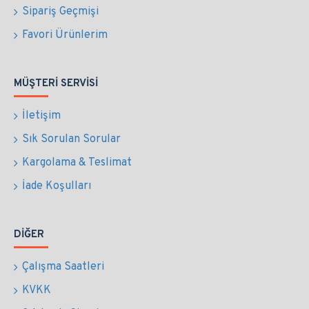
Sipariş Geçmişi
Favori Ürünlerim
MÜŞTERI SERVISI
İletişim
Sık Sorulan Sorular
Kargolama & Teslimat
İade Koşulları
DIĞER
Çalışma Saatleri
KVKK