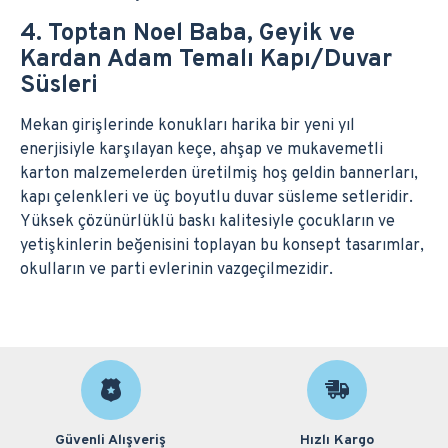
4. Toptan Noel Baba, Geyik ve
Kardan Adam Temalı Kapı/Duvar
Süsleri
Mekan girişlerinde konukları harika bir yeni yıl
enerjisiyle karşılayan keçe, ahşap ve mukavemetli
karton malzemelerden üretilmiş hoş geldin bannerları,
kapı çelenkleri ve üç boyutlu duvar süsleme setleridir.
Yüksek çözünürlüklü baskı kalitesiyle çocukların ve
yetişkinlerin beğenisini toplayan bu konsept tasarımlar,
okulların ve parti evlerinin vazgeçilmezidir.
Güvenli Alışveriş
Hızlı Kargo