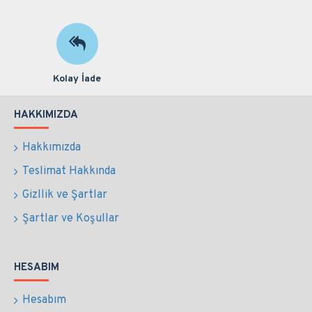
Kolay İade
HAKKIMIZDA
Hakkımızda
Teslimat Hakkında
Gizllik ve Şartlar
Şartlar ve Koşullar
HESABIM
Hesabım