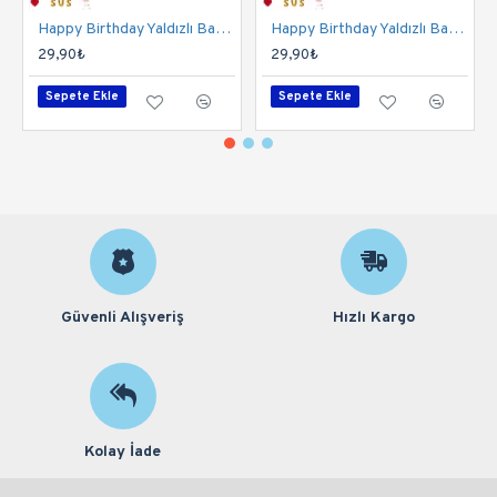
Happy Birthday Yaldızlı Banner Mavi Gold
Happy Birthday Yaldızlı Banner Pembe Gold
29,90₺
29,90₺
Sepete Ekle
Sepete Ekle
Güvenli Alışveriş
Hızlı Kargo
Kolay İade