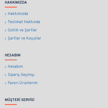
HAKKIMIZDA
Hakkımızda
Teslimat Hakkında
Gizllik ve Şartlar
Şartlar ve Koşullar
HESABIM
Hesabım
Sipariş Geçmişi
Favori Ürünlerim
MÜŞTERI SERVISI