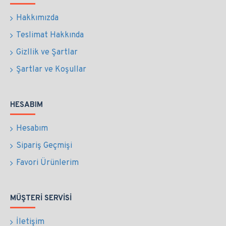
Hakkımızda
Teslimat Hakkında
Gizllik ve Şartlar
Şartlar ve Koşullar
HESABIM
Hesabım
Sipariş Geçmişi
Favori Ürünlerim
MÜŞTERI SERVISI
İletişim