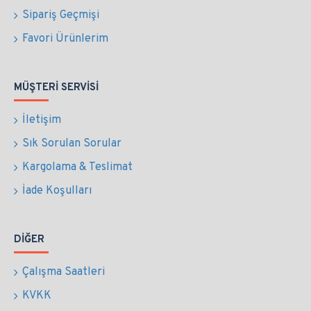
Sipariş Geçmişi
Favori Ürünlerim
MÜŞTERI SERVISI
İletişim
Sık Sorulan Sorular
Kargolama & Teslimat
İade Koşulları
DIĞER
Çalışma Saatleri
KVKK