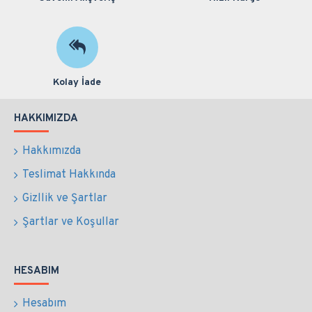
Kolay İade
HAKKIMIZDA
Hakkımızda
Teslimat Hakkında
Gizllik ve Şartlar
Şartlar ve Koşullar
HESABIM
Hesabım