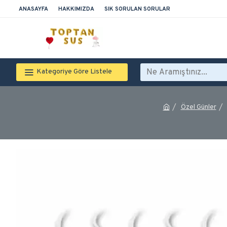
ANASAYFA
HAKKIMIZDA
SIK SORULAN SORULAR
Kategoriye Göre Listele
Özel Günler