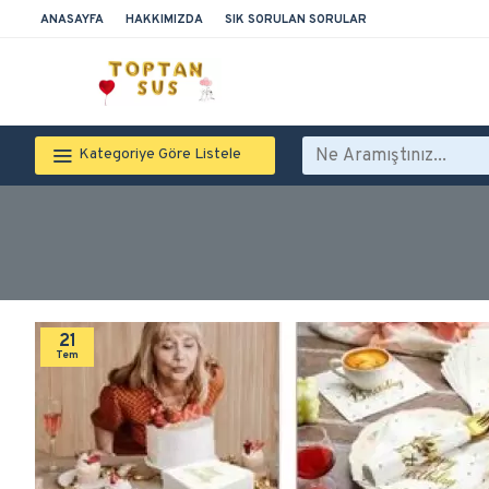
ANASAYFA
HAKKIMIZDA
SIK SORULAN SORULAR
Kategoriye Göre Listele
21
Tem