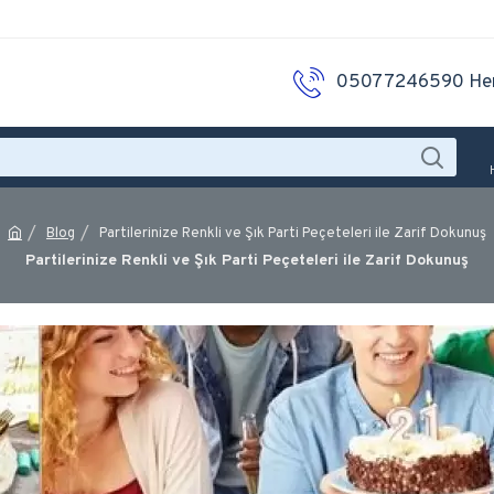
05077246590 He
Blog
Partilerinize Renkli ve Şık Parti Peçeteleri ile Zarif Dokunuş
Partilerinize Renkli ve Şık Parti Peçeteleri ile Zarif Dokunuş