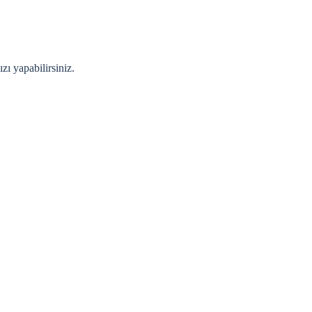
zı yapabilirsiniz.