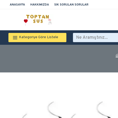
ANASAYFA
HAKKIMIZDA
SIK SORULAN SORULAR
Kategoriye Göre Listele