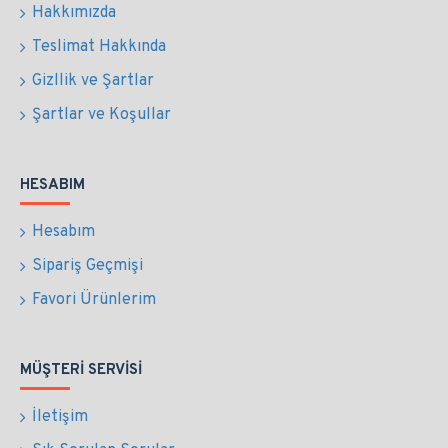
Hakkımızda
Teslimat Hakkında
Gizllik ve Şartlar
Şartlar ve Koşullar
HESABIM
Hesabım
Sipariş Geçmişi
Favori Ürünlerim
MÜŞTERI SERVISI
İletişim