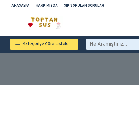
ANASAYFA
HAKKIMIZDA
SIK SORULAN SORULAR
Kategoriye Göre Listele