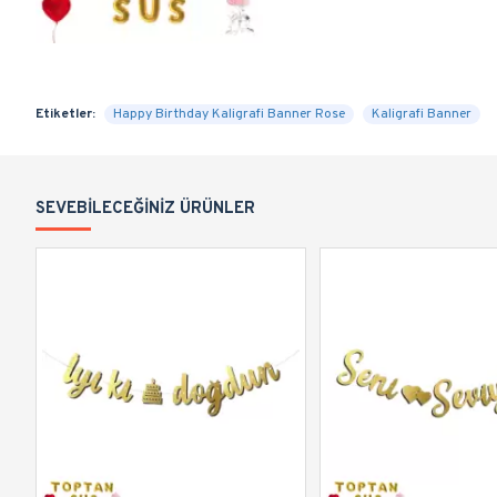
Etiketler:
Happy Birthday Kaligrafi Banner Rose
Kaligrafi Banner
SEVEBILECEĞINIZ ÜRÜNLER