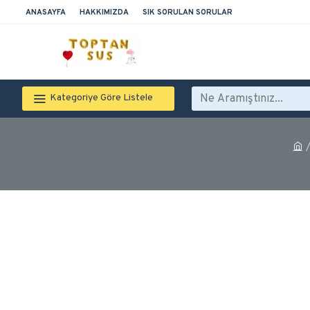
ANASAYFA
HAKKIMIZDA
SIK SORULAN SORULAR
Kategoriye Göre Listele