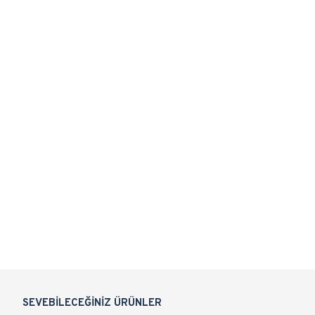
SEVEBILECEĞINIZ ÜRÜNLER