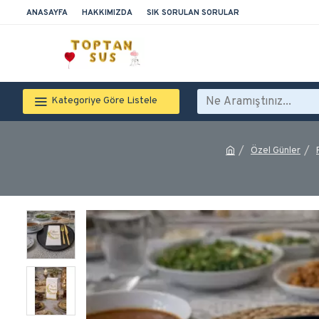
ANASAYFA
HAKKIMIZDA
SIK SORULAN SORULAR
Kategoriye Göre Listele
Özel Günler