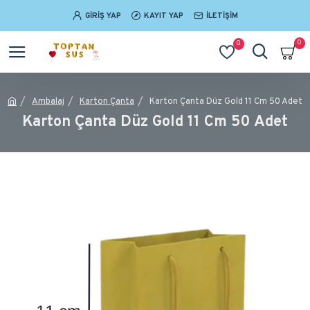
GIRIŞ YAP
KAYIT YAP
İLETIŞIM
0
0
Ambalaj
Karton Çanta
Karton Çanta Düz Gold 11 Cm 50 Adet
Karton Çanta Düz Gold 11 Cm 50 Adet