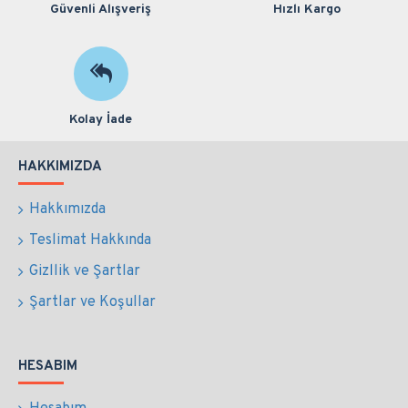
Güvenli Alışveriş
Hızlı Kargo
Kolay İade
HAKKIMIZDA
Hakkımızda
Teslimat Hakkında
Gizllik ve Şartlar
Şartlar ve Koşullar
HESABIM