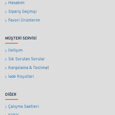
Hesabım
Sipariş Geçmişi
Favori Ürünlerim
MÜŞTERI SERVISI
İletişim
Sık Sorulan Sorular
Kargolama & Teslimat
İade Koşulları
DIĞER
Çalışma Saatleri