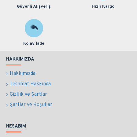
Güvenli Alışveriş
Hızlı Kargo
Kolay İade
HAKKIMIZDA
Hakkımızda
Teslimat Hakkında
Gizllik ve Şartlar
Şartlar ve Koşullar
HESABIM