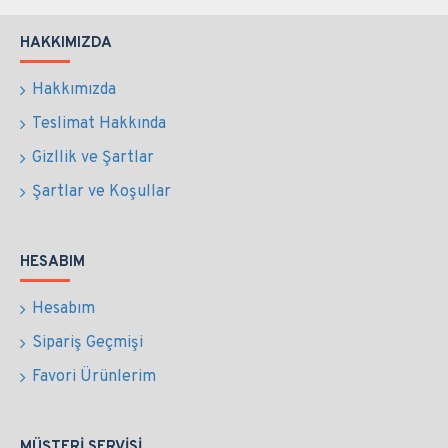
HAKKIMIZDA
Hakkımızda
Teslimat Hakkında
Gizllik ve Şartlar
Şartlar ve Koşullar
HESABIM
Hesabım
Sipariş Geçmişi
Favori Ürünlerim
MÜŞTERI SERVISI