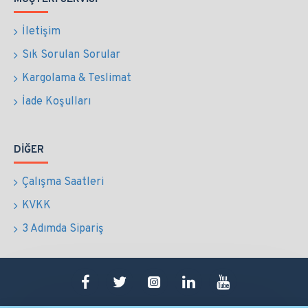
İletişim
Sık Sorulan Sorular
Kargolama & Teslimat
İade Koşulları
DIĞER
Çalışma Saatleri
KVKK
3 Adımda Sipariş