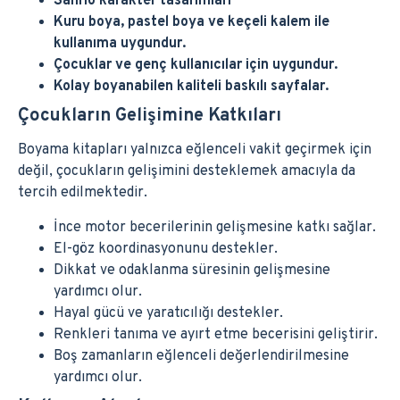
Sanrio karakter tasarımları
Kuru boya, pastel boya ve keçeli kalem ile
kullanıma uygundur.
Çocuklar ve genç kullanıcılar için uygundur.
Kolay boyanabilen kaliteli baskılı sayfalar.
Çocukların Gelişimine Katkıları
Boyama kitapları yalnızca eğlenceli vakit geçirmek için
değil, çocukların gelişimini desteklemek amacıyla da
tercih edilmektedir.
İnce motor becerilerinin gelişmesine katkı sağlar.
El-göz koordinasyonunu destekler.
Dikkat ve odaklanma süresinin gelişmesine
yardımcı olur.
Hayal gücü ve yaratıcılığı destekler.
Renkleri tanıma ve ayırt etme becerisini geliştirir.
Boş zamanların eğlenceli değerlendirilmesine
yardımcı olur.