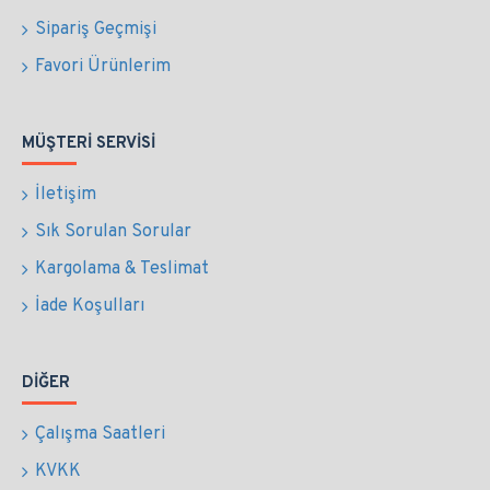
Sipariş Geçmişi
Favori Ürünlerim
MÜŞTERI SERVISI
İletişim
Sık Sorulan Sorular
Kargolama & Teslimat
İade Koşulları
DIĞER
Çalışma Saatleri
KVKK