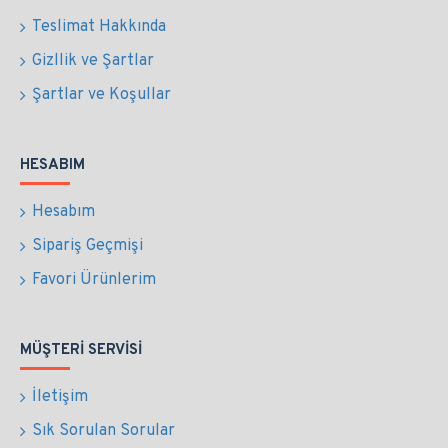
Teslimat Hakkında
Gizllik ve Şartlar
Şartlar ve Koşullar
HESABIM
Hesabım
Sipariş Geçmişi
Favori Ürünlerim
MÜŞTERI SERVISI
İletişim
Sık Sorulan Sorular