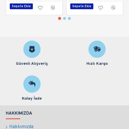
Sepete Ekle
Sepete Ekle
Güvenli Alışveriş
Hızlı Kargo
Kolay İade
HAKKIMIZDA
Hakkımızda