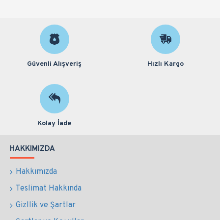
Güvenli Alışveriş
Hızlı Kargo
Kolay İade
HAKKIMIZDA
Hakkımızda
Teslimat Hakkında
Gizllik ve Şartlar