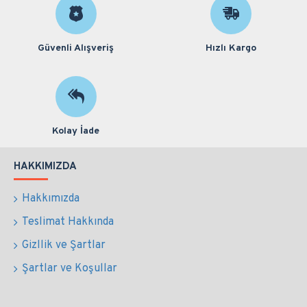
Güvenli Alışveriş
Hızlı Kargo
Kolay İade
HAKKIMIZDA
Hakkımızda
Teslimat Hakkında
Gizllik ve Şartlar
Şartlar ve Koşullar