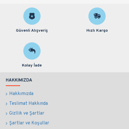
Güvenli Alışveriş
Hızlı Kargo
Kolay İade
HAKKIMIZDA
Hakkımızda
Teslimat Hakkında
Gizllik ve Şartlar
Şartlar ve Koşullar