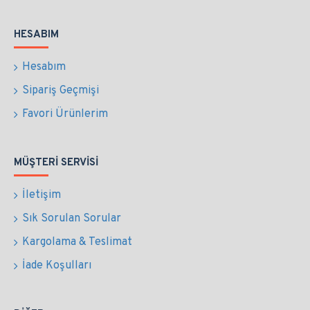
HESABIM
Hesabım
Sipariş Geçmişi
Favori Ürünlerim
MÜŞTERI SERVISI
İletişim
Sık Sorulan Sorular
Kargolama & Teslimat
İade Koşulları