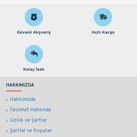
Güvenli Alışveriş
Hızlı Kargo
Kolay İade
HAKKIMIZDA
Hakkımızda
Teslimat Hakkında
Gizllik ve Şartlar
Şartlar ve Koşullar