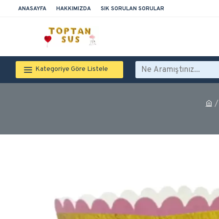
ANASAYFA
HAKKIMIZDA
SIK SORULAN SORULAR
Kategoriye Göre Listele