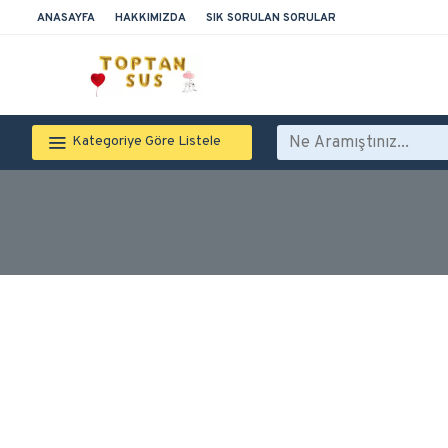
ANASAYFA
HAKKIMIZDA
SIK SORULAN SORULAR
Kategoriye Göre Listele