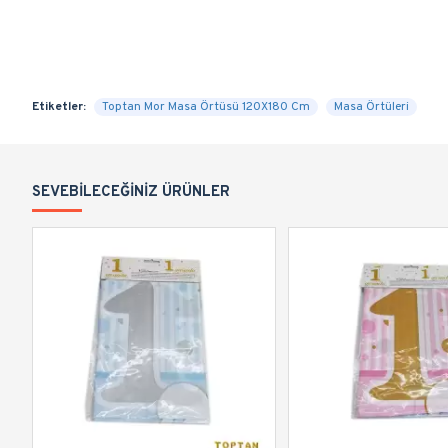
Etiketler:
Toptan Mor Masa Örtüsü 120X180 Cm
Masa Örtüleri
SEVEBILECEĞINIZ ÜRÜNLER