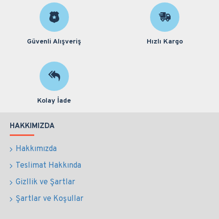
Güvenli Alışveriş
Hızlı Kargo
Kolay İade
HAKKIMIZDA
Hakkımızda
Teslimat Hakkında
Gizllik ve Şartlar
Şartlar ve Koşullar