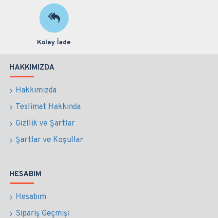
Kolay İade
HAKKIMIZDA
Hakkımızda
Teslimat Hakkında
Gizllik ve Şartlar
Şartlar ve Koşullar
HESABIM
Hesabım
Sipariş Geçmişi