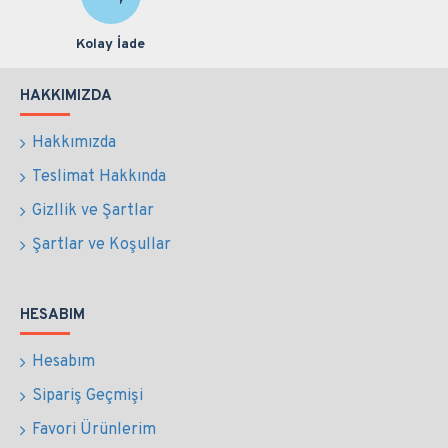
Kolay İade
HAKKIMIZDA
Hakkımızda
Teslimat Hakkında
Gizllik ve Şartlar
Şartlar ve Koşullar
HESABIM
Hesabım
Sipariş Geçmişi
Favori Ürünlerim