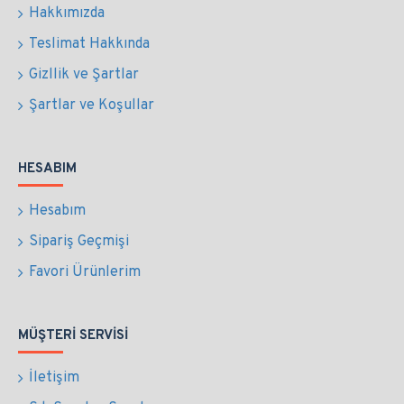
Hakkımızda
Teslimat Hakkında
Gizllik ve Şartlar
Şartlar ve Koşullar
HESABIM
Hesabım
Sipariş Geçmişi
Favori Ürünlerim
MÜŞTERI SERVISI
İletişim