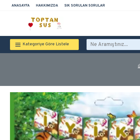
ANASAYFA
HAKKIMIZDA
SIK SORULAN SORULAR
Kategoriye Göre Listele