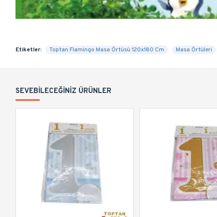
Etiketler:
Toptan Flamingo Masa Örtüsü 120x180 Cm
Masa Örtüleri
SEVEBILECEĞINIZ ÜRÜNLER