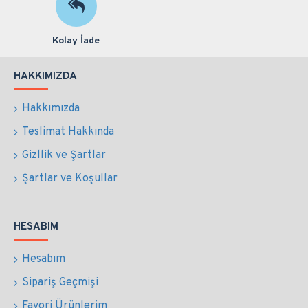
Kolay İade
HAKKIMIZDA
Hakkımızda
Teslimat Hakkında
Gizllik ve Şartlar
Şartlar ve Koşullar
HESABIM
Hesabım
Sipariş Geçmişi
Favori Ürünlerim