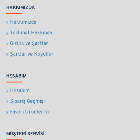
HAKKIMIZDA
Hakkımızda
Teslimat Hakkında
Gizllik ve Şartlar
Şartlar ve Koşullar
HESABIM
Hesabım
Sipariş Geçmişi
Favori Ürünlerim
MÜŞTERI SERVISI