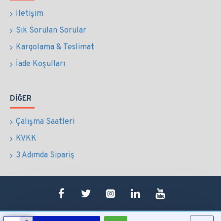
İletişim
Sık Sorulan Sorular
Kargolama & Teslimat
İade Koşulları
DIĞER
Çalışma Saatleri
KVKK
3 Adımda Sipariş