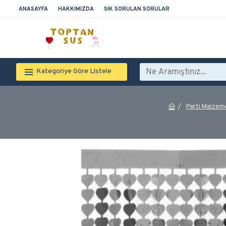
ANASAYFA
HAKKIMIZDA
SIK SORULAN SORULAR
Kategoriye Göre Listele
Parti Malzem