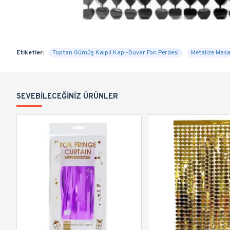
Etiketler:
Toptan Gümüş Kalpli Kapı-Duvar Fon Perdesi
Metalize Masa
SEVEBILECEĞINIZ ÜRÜNLER