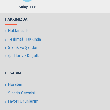
Kolay İade
HAKKIMIZDA
Hakkımızda
Teslimat Hakkında
Gizllik ve Şartlar
Şartlar ve Koşullar
HESABIM
Hesabım
Sipariş Geçmişi
Favori Ürünlerim