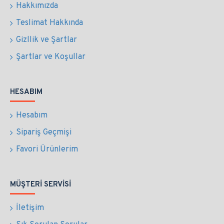
Hakkımızda
Teslimat Hakkında
Gizllik ve Şartlar
Şartlar ve Koşullar
HESABIM
Hesabım
Sipariş Geçmişi
Favori Ürünlerim
MÜŞTERI SERVISI
İletişim