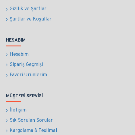
Gizllik ve Şartlar
Şartlar ve Koşullar
HESABIM
Hesabım
Sipariş Geçmişi
Favori Ürünlerim
MÜŞTERI SERVISI
İletişim
Sık Sorulan Sorular
Kargolama & Teslimat